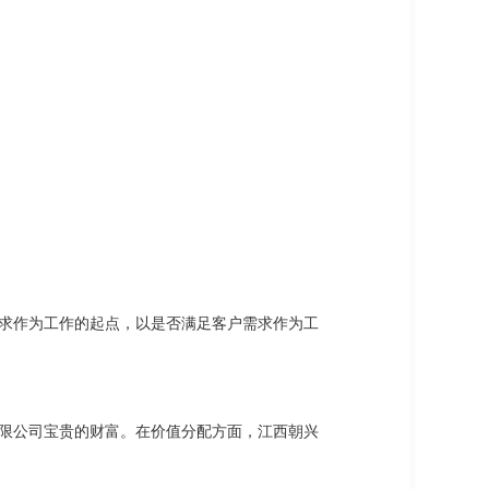
求作为工作的起点，以是否满足客户需求作为工
限公司宝贵的财富。在价值分配方面，江西朝兴