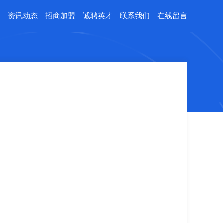
例
资讯动态
招商加盟
诚聘英才
联系我们
在线留言