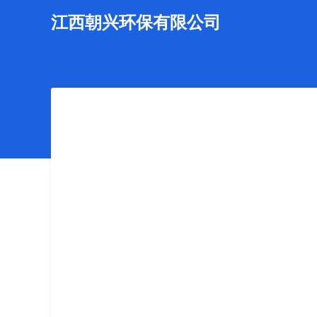
江西朝兴环保有限公司