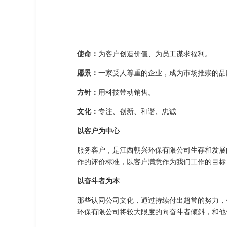
使命：
为客户创造价值、为员工谋求福利。
愿景：
一家受人尊重的企业，成为市场推崇的品
方针：
用科技带动销售。
文化：
专注、创新、和谐、忠诚
以客户为中心
服务客户，是江西朝兴环保有限公司生存和发展
作的评价标准，以客户满意作为我们工作的目标
以奋斗者为本
那些认同公司文化，通过持续付出超常的努力，
环保有限公司将较大限度的向奋斗者倾斜，和他