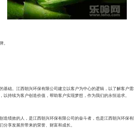
牌。
的基础。江西朝兴环保有限公司建立以客户为中心的逻辑，以了解客户需
，以持续为客户创造价值，帮助客户实现梦想，作为我们的永恒追求。
创造绩效的人，是江西朝兴环保有限公司的奋斗者，也是江西朝兴环保有
们分享发展所带来的荣誉、财富和成长。