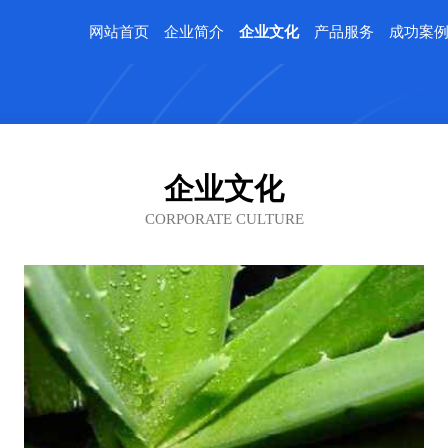
网站首页
企业简介
企业文化
产品服务
成功案
企业文化
CORPORATE CULTURE