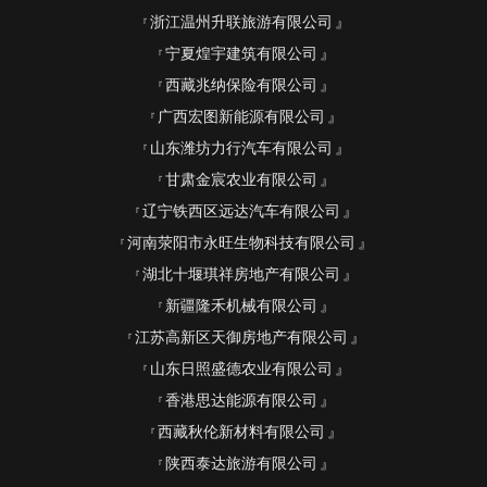
浙江温州升联旅游有限公司
宁夏煌宇建筑有限公司
西藏兆纳保险有限公司
广西宏图新能源有限公司
山东潍坊力行汽车有限公司
甘肃金宸农业有限公司
辽宁铁西区远达汽车有限公司
河南荥阳市永旺生物科技有限公司
湖北十堰琪祥房地产有限公司
新疆隆禾机械有限公司
江苏高新区天御房地产有限公司
山东日照盛德农业有限公司
香港思达能源有限公司
西藏秋伦新材料有限公司
陕西泰达旅游有限公司