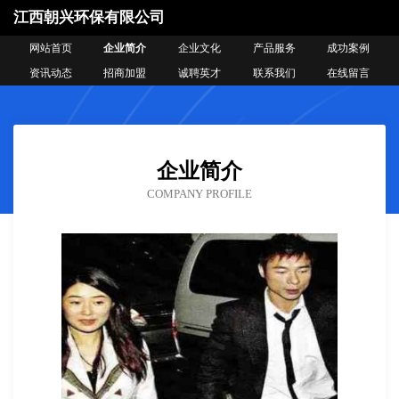
江西朝兴环保有限公司
网站首页
企业简介
企业文化
产品服务
成功案例
资讯动态
招商加盟
诚聘英才
联系我们
在线留言
企业简介
COMPANY PROFILE