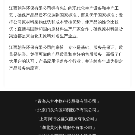
江西朝兴环保有限公司拥有先进的现代化生产设备和生产工
艺，确保产品品质不仅达到国家标准，而且优于国家标准；发
挥公司原材料采购优势和成本管控优势，使产品的性价比较
优；直接与国际和国内原材料生产厂家合作，确保原材料进货
渠道都是来自化工原料知名生产企业。
江西朝兴环保有限公司的宗旨：专业是基础、服务是保证、质
量是信誉。凭借可靠的产品质量和良好的售后服务，赢得了广
大用户的认可，产品应用涵盖多个行业，并连续多年成为指定
产品服务供应商。
青海东方生物科技股份有限公司
北京门头沟区和翔医疗有限公司
上海闵行区鑫兴能源有限公司
湖北黄冈长城服务有限公司