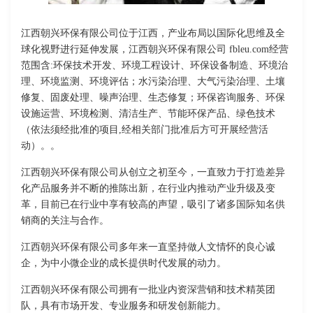
江西朝兴环保有限公司位于江西，产业布局以国际化思维及全
球化视野进行延伸发展，江西朝兴环保有限公司 fbleu.com经营
范围含:环保技术开发、环境工程设计、环保设备制造、环境治
理、环境监测、环境评估；水污染治理、大气污染治理、土壤
修复、固废处理、噪声治理、生态修复；环保咨询服务、环保
设施运营、环境检测、清洁生产、节能环保产品、绿色技术
（依法须经批准的项目,经相关部门批准后方可开展经营活
动）。。
江西朝兴环保有限公司从创立之初至今，一直致力于打造差异
化产品服务并不断的推陈出新，在行业内推动产业升级及变
革，目前已在行业中享有较高的声望，吸引了诸多国际知名供
销商的关注与合作。
江西朝兴环保有限公司多年来一直坚持做人文情怀的良心诚
企，为中小微企业的成长提供时代发展的动力。
江西朝兴环保有限公司拥有一批业内资深营销和技术精英团
队，具有市场开发、专业服务和研发创新能力。