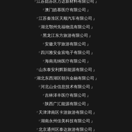
江苏姑苏区万达新材料有限公司
澳门皓慕医疗有限公司
江苏秦淮区天顺汽车有限公司
湖北鄂州先福物流有限公司
黑龙江东方旅游有限公司
安徽天宇旅游有限公司
四川雅安金宸电子有限公司
海南兆纳医疗有限公司
山东泰安利辉新能源有限公司
湖北东西湖区朝兴金融有限公司
河北山全信息技术有限公司
吉林泽丰医疗有限公司
陕西广汇能源有限公司
天津津南区卡游旅游有限公司
湖南永州佳美科技有限公司
北京通州区泰达旅游有限公司